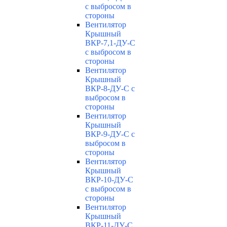
с выбросом в
стороны
Вентилятор
Крышный
ВКР-7,1-ДУ-С
с выбросом в
стороны
Вентилятор
Крышный
ВКР-8-ДУ-С с
выбросом в
стороны
Вентилятор
Крышный
ВКР-9-ДУ-С с
выбросом в
стороны
Вентилятор
Крышный
ВКР-10-ДУ-С
с выбросом в
стороны
Вентилятор
Крышный
ВКР-11-ДУ-С