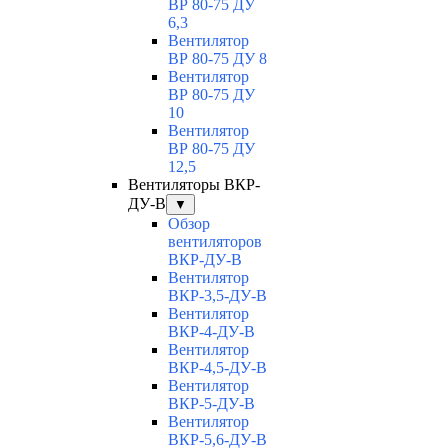
ВР 80-75 ДУ
6,3
Вентилятор
ВР 80-75 ДУ 8
Вентилятор
ВР 80-75 ДУ
10
Вентилятор
ВР 80-75 ДУ
12,5
Вентиляторы ВКР-
ДУ-В
▼
Обзор
вентиляторов
ВКР-ДУ-В
Вентилятор
ВКР-3,5-ДУ-В
Вентилятор
ВКР-4-ДУ-В
Вентилятор
ВКР-4,5-ДУ-В
Вентилятор
ВКР-5-ДУ-В
Вентилятор
ВКР-5,6-ДУ-В