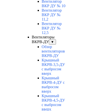
Вентилятор
ВКР ДУ № 10
Вентилятор
ВКР ДУ №
11,2
Вентилятор
ВКР ДУ №
12,5
Вентиляторы
ВКРВ-ДУ
▼
Обзор
вентиляторов
ВКРВ-ДУ
Крышный
ВКРВ-3,5-ДУ
с выбросом
вверх
Крышный
ВКРВ-4-ДУ с
выбросом
вверх
Крышный
ВКРВ-4,5-ДУ
с выбросом
вверх