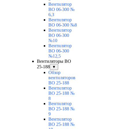
Вентилятор
ВО 06-300 №
6,3
Вентилятор
ВО 06-300 №8
Вентилятор
ВО 06-300
№10
Вентилятор
ВО 06-300
№12,5
Вентиляторы ВО
25-188
▼
Обзор
вентиляторов
ВО 25-188
Вентилятор
ВО 25-188 №
8
Вентилятор
ВО 25-188 №
9
Вентилятор
ВО 25-188 №