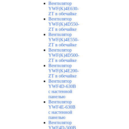
Вентилятор
YWF(K)4E630-
ZT в обечайке
Вентилятор
YWF(K)4D550-
ZT в обечайке
Вентилятор
YWF(K)4E550-
ZT в обечайке
Вентилятор
YWF(K)4D500-
ZT в обечайке
Вентилятор
YWF(K)4E200-
ZT в обечайке
Вентилятор
YWF4D-630B
с настенной
панелью
Вентилятор
YWF4E-630B
с настенной
панелью
Вентилятор
YWF4D-500B