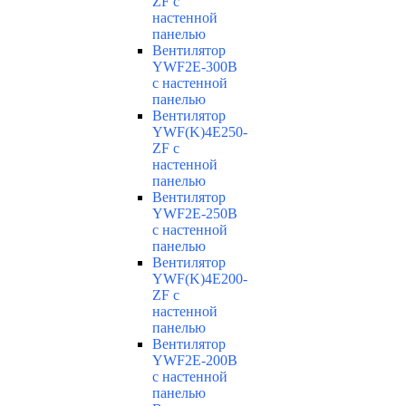
ZF с
настенной
панелью
Вентилятор
YWF2E-300B
с настенной
панелью
Вентилятор
YWF(K)4E250-
ZF с
настенной
панелью
Вентилятор
YWF2E-250B
с настенной
панелью
Вентилятор
YWF(K)4E200-
ZF с
настенной
панелью
Вентилятор
YWF2E-200B
с настенной
панелью