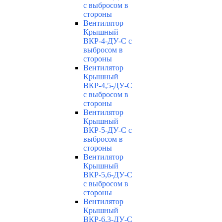
с выбросом в
стороны
Вентилятор
Крышный
ВКР-4-ДУ-С с
выбросом в
стороны
Вентилятор
Крышный
ВКР-4,5-ДУ-С
с выбросом в
стороны
Вентилятор
Крышный
ВКР-5-ДУ-С с
выбросом в
стороны
Вентилятор
Крышный
ВКР-5,6-ДУ-С
с выбросом в
стороны
Вентилятор
Крышный
ВКР-6,3-ДУ-С