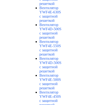
решеткой
Вентилятор
YWF4E-630S
с защитной
решеткой
Вентилятор
YWF4D-500S
с защитной
решеткой
Вентилятор
YWF4E-550S
с защитной
решеткой
Вентилятор
YWF4D-500S
с защитной
решеткой
Вентилятор
YWF4E-500S
с защитной
решеткой
Вентилятор
YWF4E-450S
с защитной
решеткой