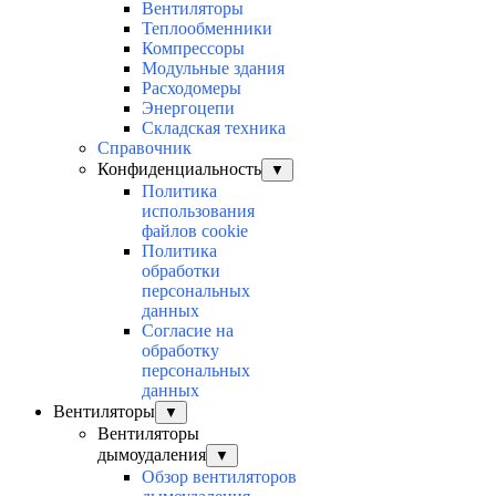
Вентиляторы
Теплообменники
Компрессоры
Модульные здания
Расходомеры
Энергоцепи
Складская техника
Справочник
Конфиденциальность
▼
Политика
использования
файлов cookie
Политика
обработки
персональных
данных
Согласие на
обработку
персональных
данных
Вентиляторы
▼
Вентиляторы
дымоудаления
▼
Обзор вентиляторов