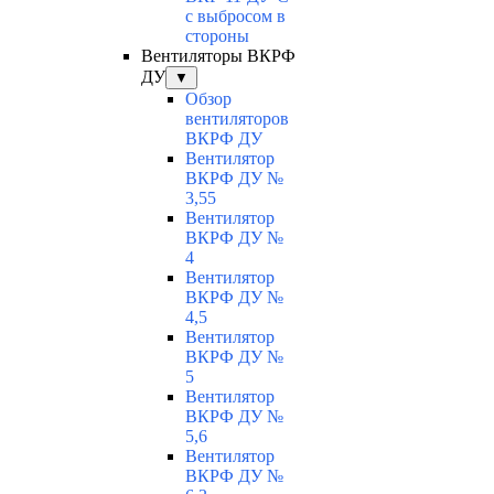
с выбросом в
стороны
Вентиляторы ВКРФ
ДУ
▼
Обзор
вентиляторов
ВКРФ ДУ
Вентилятор
ВКРФ ДУ №
3,55
Вентилятор
ВКРФ ДУ №
4
Вентилятор
ВКРФ ДУ №
4,5
Вентилятор
ВКРФ ДУ №
5
Вентилятор
ВКРФ ДУ №
5,6
Вентилятор
ВКРФ ДУ №