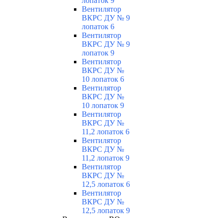
лопаток 9
Вентилятор
ВКРС ДУ № 9
лопаток 6
Вентилятор
ВКРС ДУ № 9
лопаток 9
Вентилятор
ВКРС ДУ №
10 лопаток 6
Вентилятор
ВКРС ДУ №
10 лопаток 9
Вентилятор
ВКРС ДУ №
11,2 лопаток 6
Вентилятор
ВКРС ДУ №
11,2 лопаток 9
Вентилятор
ВКРС ДУ №
12,5 лопаток 6
Вентилятор
ВКРС ДУ №
12,5 лопаток 9