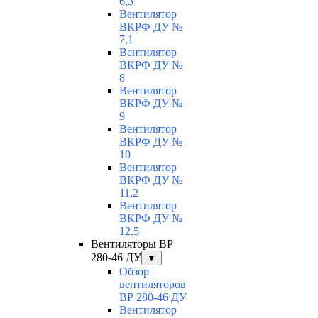
6,3
Вентилятор
ВКРФ ДУ №
7,1
Вентилятор
ВКРФ ДУ №
8
Вентилятор
ВКРФ ДУ №
9
Вентилятор
ВКРФ ДУ №
10
Вентилятор
ВКРФ ДУ №
11,2
Вентилятор
ВКРФ ДУ №
12,5
Вентиляторы ВР
280-46 ДУ
▼
Обзор
вентиляторов
ВР 280-46 ДУ
Вентилятор