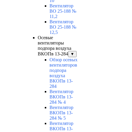
10
Вентилятор
ВО 25-188 №
11,2
Вентилятор
ВО 25-188 №
12,5
Осевые
вентиляторы
подпора воздуха
ВКОПв 13-284
▼
Обзор осевых
вентиляторов
подпора
воздуха
ВКОПв 13-
284
Вентилятор
ВКОПв 13-
284 № 4
Вентилятор
ВКОПв 13-
284 № 5
Вентилятор
ВКОПв 13-