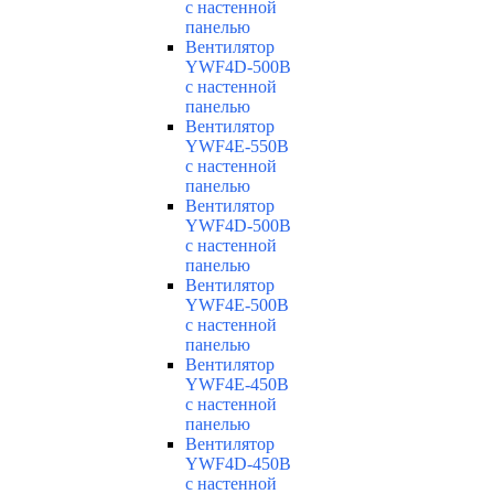
с настенной
панелью
Вентилятор
YWF4D-500B
с настенной
панелью
Вентилятор
YWF4E-550B
с настенной
панелью
Вентилятор
YWF4D-500B
с настенной
панелью
Вентилятор
YWF4E-500B
с настенной
панелью
Вентилятор
YWF4E-450B
с настенной
панелью
Вентилятор
YWF4D-450B
с настенной