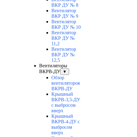
ВКР ДУ № 8
Вентилятор
ВКР ДУ № 9
Вентилятор
ВКР ДУ № 10
Вентилятор
ВКР ДУ №
11,2
Вентилятор
ВКР ДУ №
12,5
Вентиляторы
ВКРВ-ДУ
▼
Обзор
вентиляторов
ВКРВ-ДУ
Крышный
ВКРВ-3,5-ДУ
с выбросом
вверх
Крышный
ВКРВ-4-ДУ с
выбросом
вверх