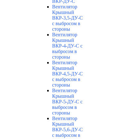
ВКР-ДУ-С
Вентилятор
Крышный
ВКР-3,5-ДУ-С
с выбросом в
стороны
Вентилятор
Крышный
ВКР-4-ДУ-С с
выбросом в
стороны
Вентилятор
Крышный
ВКР-4,5-ДУ-С
с выбросом в
стороны
Вентилятор
Крышный
ВКР-5-ДУ-С с
выбросом в
стороны
Вентилятор
Крышный
ВКР-5,6-ДУ-С
с выбросом в