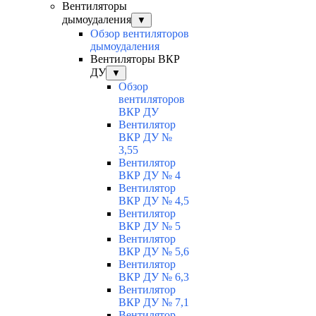
Вентиляторы
дымоудаления
▼
Обзор вентиляторов
дымоудаления
Вентиляторы ВКР
ДУ
▼
Обзор
вентиляторов
ВКР ДУ
Вентилятор
ВКР ДУ №
3,55
Вентилятор
ВКР ДУ № 4
Вентилятор
ВКР ДУ № 4,5
Вентилятор
ВКР ДУ № 5
Вентилятор
ВКР ДУ № 5,6
Вентилятор
ВКР ДУ № 6,3
Вентилятор
ВКР ДУ № 7,1
Вентилятор