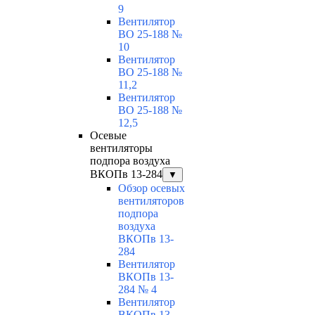
9
Вентилятор
ВО 25-188 №
10
Вентилятор
ВО 25-188 №
11,2
Вентилятор
ВО 25-188 №
12,5
Осевые
вентиляторы
подпора воздуха
ВКОПв 13-284
▼
Обзор осевых
вентиляторов
подпора
воздуха
ВКОПв 13-
284
Вентилятор
ВКОПв 13-
284 № 4
Вентилятор
ВКОПв 13-