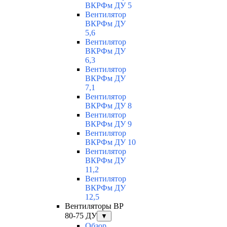
ВКРФм ДУ 5
Вентилятор
ВКРФм ДУ
5,6
Вентилятор
ВКРФм ДУ
6,3
Вентилятор
ВКРФм ДУ
7,1
Вентилятор
ВКРФм ДУ 8
Вентилятор
ВКРФм ДУ 9
Вентилятор
ВКРФм ДУ 10
Вентилятор
ВКРФм ДУ
11,2
Вентилятор
ВКРФм ДУ
12,5
Вентиляторы ВР
80-75 ДУ
▼
Обзор