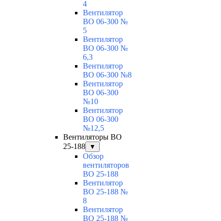
4
Вентилятор
ВО 06-300 №
5
Вентилятор
ВО 06-300 №
6,3
Вентилятор
ВО 06-300 №8
Вентилятор
ВО 06-300
№10
Вентилятор
ВО 06-300
№12,5
Вентиляторы ВО
25-188
▼
Обзор
вентиляторов
ВО 25-188
Вентилятор
ВО 25-188 №
8
Вентилятор
ВО 25-188 №