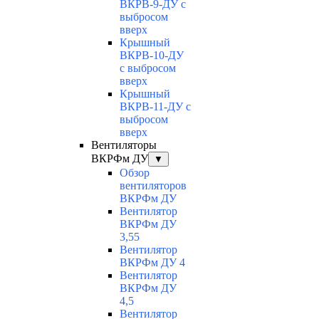
ВКРВ-9-ДУ с
выбросом
вверх
Крышный
ВКРВ-10-ДУ
с выбросом
вверх
Крышный
ВКРВ-11-ДУ с
выбросом
вверх
Вентиляторы
ВКРФм ДУ
▼
Обзор
вентиляторов
ВКРФм ДУ
Вентилятор
ВКРФм ДУ
3,55
Вентилятор
ВКРФм ДУ 4
Вентилятор
ВКРФм ДУ
4,5
Вентилятор