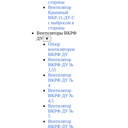
стороны
Вентилятор
Крышный
ВКР-11-ДУ-С
с выбросом в
стороны
Вентиляторы ВКРФ
ДУ
▼
Обзор
вентиляторов
ВКРФ ДУ
Вентилятор
ВКРФ ДУ №
3,55
Вентилятор
ВКРФ ДУ №
4
Вентилятор
ВКРФ ДУ №
4,5
Вентилятор
ВКРФ ДУ №
5
Вентилятор
ВКРФ ДУ №