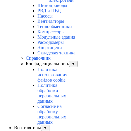
электротали
Шинопроводы
РВД и ПВД
Насосы
Вентиляторы
Теплообменники
Компрессоры
Модульные здания
Расходомеры
Энергоцепи
Складская техника
Справочник
Конфиденциальность
▼
Политика
использования
файлов cookie
Политика
обработки
персональных
данных
Согласие на
обработку
персональных
данных
Вентиляторы
▼