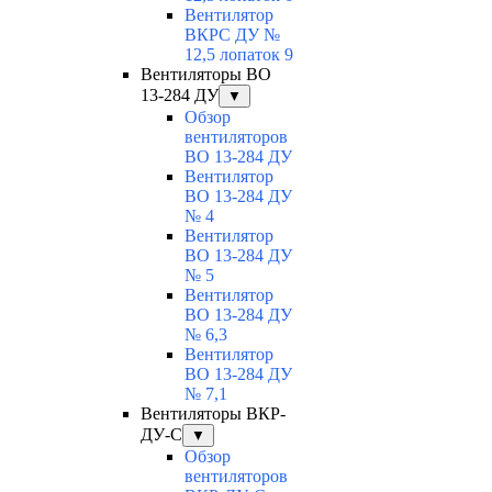
Вентилятор
ВКРС ДУ №
12,5 лопаток 9
Вентиляторы ВО
13-284 ДУ
▼
Обзор
вентиляторов
ВО 13-284 ДУ
Вентилятор
ВО 13-284 ДУ
№ 4
Вентилятор
ВО 13-284 ДУ
№ 5
Вентилятор
ВО 13-284 ДУ
№ 6,3
Вентилятор
ВО 13-284 ДУ
№ 7,1
Вентиляторы ВКР-
ДУ-С
▼
Обзор
вентиляторов