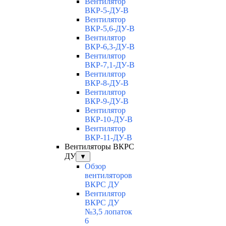
Вентилятор
ВКР-5-ДУ-В
Вентилятор
ВКР-5,6-ДУ-В
Вентилятор
ВКР-6,3-ДУ-В
Вентилятор
ВКР-7,1-ДУ-В
Вентилятор
ВКР-8-ДУ-В
Вентилятор
ВКР-9-ДУ-В
Вентилятор
ВКР-10-ДУ-В
Вентилятор
ВКР-11-ДУ-В
Вентиляторы ВКРС
ДУ
▼
Обзор
вентиляторов
ВКРС ДУ
Вентилятор
ВКРС ДУ
№3,5 лопаток
6