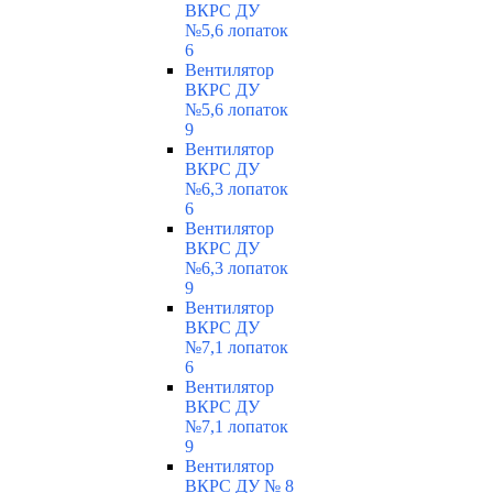
ВКРС ДУ
№5,6 лопаток
6
Вентилятор
ВКРС ДУ
№5,6 лопаток
9
Вентилятор
ВКРС ДУ
№6,3 лопаток
6
Вентилятор
ВКРС ДУ
№6,3 лопаток
9
Вентилятор
ВКРС ДУ
№7,1 лопаток
6
Вентилятор
ВКРС ДУ
№7,1 лопаток
9
Вентилятор
ВКРС ДУ № 8