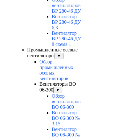
вентиляторов
ВР 280-46 ДУ
Вентилятор
ВР 280-46 ДУ
6,3
Вентилятор
ВР 280-46 ДУ
8 схема 1
Промышленные осевые
вентиляторы
▼
Обзор
промышленных
осевых
вентиляторов
Вентиляторы ВО
06-300
▼
Обзор
вентиляторов
ВО 06-300
Вентилятор
ВО 06-300 №
3,15
Вентилятор
ВО 06-300 №