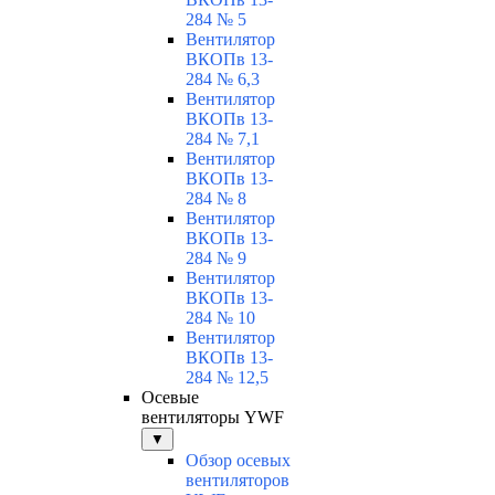
284 № 5
Вентилятор
ВКОПв 13-
284 № 6,3
Вентилятор
ВКОПв 13-
284 № 7,1
Вентилятор
ВКОПв 13-
284 № 8
Вентилятор
ВКОПв 13-
284 № 9
Вентилятор
ВКОПв 13-
284 № 10
Вентилятор
ВКОПв 13-
284 № 12,5
Осевые
вентиляторы YWF
▼
Обзор осевых
вентиляторов