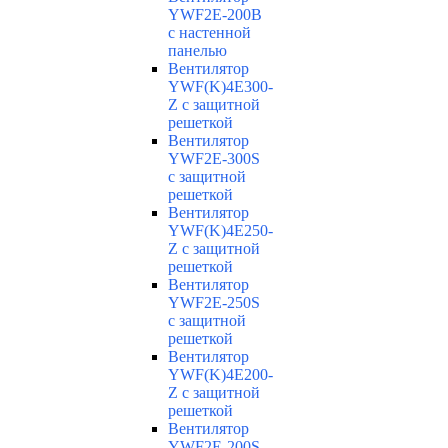
YWF2E-200B
с настенной
панелью
Вентилятор
YWF(K)4E300-
Z с защитной
решеткой
Вентилятор
YWF2E-300S
с защитной
решеткой
Вентилятор
YWF(K)4E250-
Z с защитной
решеткой
Вентилятор
YWF2E-250S
с защитной
решеткой
Вентилятор
YWF(K)4E200-
Z с защитной
решеткой
Вентилятор
YWF2E-200S