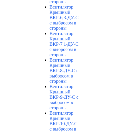
стороны
Вентилятор
Крышный
ВКР-6,3-ДУ-С
с выбросом в
стороны
Вентилятор
Крышный
ВКР-7,1-ДУ-С
с выбросом в
стороны
Вентилятор
Крышный
ВКР-8-ДУ-С с
выбросом в
стороны
Вентилятор
Крышный
ВКР-9-ДУ-С с
выбросом в
стороны
Вентилятор
Крышный
ВКР-10-ДУ-С
с выбросом в