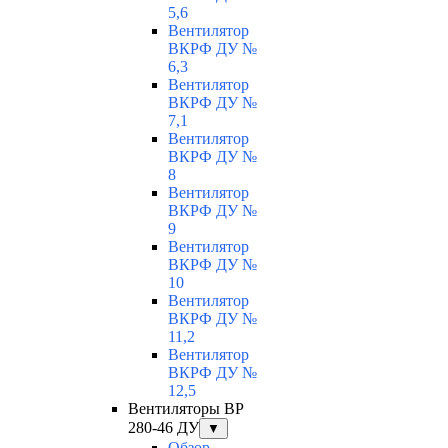
5,6
Вентилятор
ВКРФ ДУ №
6,3
Вентилятор
ВКРФ ДУ №
7,1
Вентилятор
ВКРФ ДУ №
8
Вентилятор
ВКРФ ДУ №
9
Вентилятор
ВКРФ ДУ №
10
Вентилятор
ВКРФ ДУ №
11,2
Вентилятор
ВКРФ ДУ №
12,5
Вентиляторы ВР
280-46 ДУ
▼
Обзор