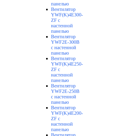
панелью
Вентилятор
YWF(K)4E300-
ZF с
настенной
панелью
Вентилятор
YWF2E-300B
с настенной
панелью
Вентилятор
YWF(K)4E250-
ZF с
настенной
панелью
Вентилятор
YWF2E-250B
с настенной
панелью
Вентилятор
YWF(K)4E200-
ZF с
настенной
панелью
Вентилятор