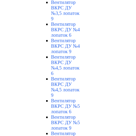
Вентилятор
ВКРС ДУ
№3,5 лопаток
9
Вентилятор
ВКРС ДУ №4
лопаток 6
Вентилятор
ВКРС ДУ №4
лопаток 9
Вентилятор
ВКРС ДУ
№4,5 лопаток
6
Вентилятор
ВКРС ДУ
№4,5 лопаток
9
Вентилятор
ВКРС ДУ №5
лопаток 6
Вентилятор
ВКРС ДУ №5
лопаток 9
Вентилятор