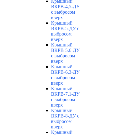
Крышный
ВКРВ-4,5-ДУ
с выбросом
вверх
Крышный
ВКРВ-5-ДУ с
выбросом
вверх
Крышный
ВКРВ-5,6-ДУ
с выбросом
вверх
Крышный
ВКРВ-6,3-ДУ
с выбросом
вверх
Крышный
ВКРВ-7,1-ДУ
с выбросом
вверх
Крышный
ВКРВ-8-ДУ с
выбросом
вверх
Крышный