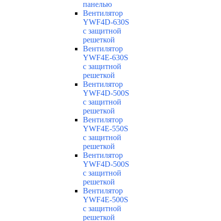
панелью
Вентилятор
YWF4D-630S
с защитной
решеткой
Вентилятор
YWF4E-630S
с защитной
решеткой
Вентилятор
YWF4D-500S
с защитной
решеткой
Вентилятор
YWF4E-550S
с защитной
решеткой
Вентилятор
YWF4D-500S
с защитной
решеткой
Вентилятор
YWF4E-500S
с защитной
решеткой