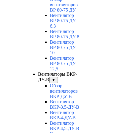
вентиляторов
ВР 80-75 ДУ
Вентилятор
ВР 80-75 ДУ
6,3
Вентилятор
ВР 80-75 ДУ 8
Вентилятор
ВР 80-75 ДУ
10
Вентилятор
ВР 80-75 ДУ
12,5
Вентиляторы ВКР-
ДУ-В
▼
Обзор
вентиляторов
ВКР-ДУ-В
Вентилятор
ВКР-3,5-ДУ-В
Вентилятор
ВКР-4-ДУ-В
Вентилятор
ВКР-4,5-ДУ-В