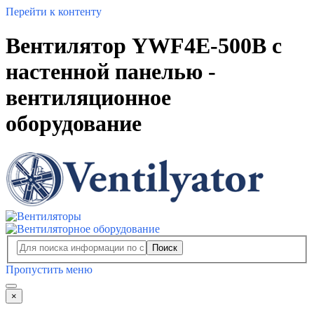
Перейти к контенту
Вентилятор YWF4E-500B с
настенной панелью -
вентиляционное
оборудование
Поиск
Пропустить меню
×