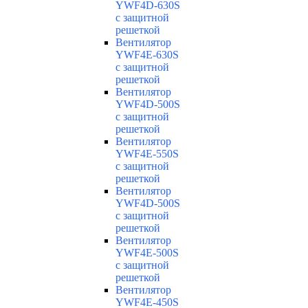
YWF4D-630S
с защитной
решеткой
Вентилятор
YWF4E-630S
с защитной
решеткой
Вентилятор
YWF4D-500S
с защитной
решеткой
Вентилятор
YWF4E-550S
с защитной
решеткой
Вентилятор
YWF4D-500S
с защитной
решеткой
Вентилятор
YWF4E-500S
с защитной
решеткой
Вентилятор
YWF4E-450S