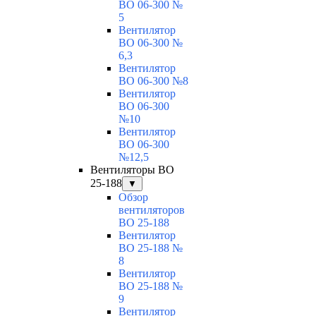
ВО 06-300 №
5
Вентилятор
ВО 06-300 №
6,3
Вентилятор
ВО 06-300 №8
Вентилятор
ВО 06-300
№10
Вентилятор
ВО 06-300
№12,5
Вентиляторы ВО
25-188
▼
Обзор
вентиляторов
ВО 25-188
Вентилятор
ВО 25-188 №
8
Вентилятор
ВО 25-188 №
9
Вентилятор