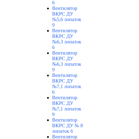
6
Вентилятор
ВКРС ДУ
№5,6 лопаток
9
Вентилятор
ВКРС ДУ
№6,3 лопаток
6
Вентилятор
ВКРС ДУ
№6,3 лопаток
9
Вентилятор
ВКРС ДУ
№7,1 лопаток
6
Вентилятор
ВКРС ДУ
№7,1 лопаток
9
Вентилятор
ВКРС ДУ № 8
лопаток 6
Вентилятор