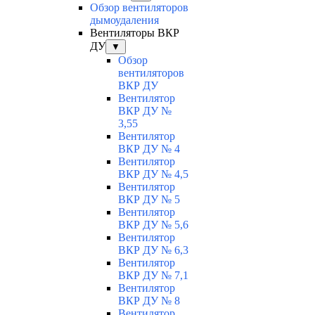
Обзор вентиляторов
дымоудаления
Вентиляторы ВКР
ДУ
▼
Обзор
вентиляторов
ВКР ДУ
Вентилятор
ВКР ДУ №
3,55
Вентилятор
ВКР ДУ № 4
Вентилятор
ВКР ДУ № 4,5
Вентилятор
ВКР ДУ № 5
Вентилятор
ВКР ДУ № 5,6
Вентилятор
ВКР ДУ № 6,3
Вентилятор
ВКР ДУ № 7,1
Вентилятор
ВКР ДУ № 8
Вентилятор