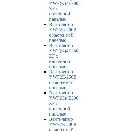
YWF(K)4E300-
ZF с
настенной
панелью
Вентилятор
YWF2E-300B
с настенной
панелью
Вентилятор
YWF(K)4E250-
ZF с
настенной
панелью
Вентилятор
YWF2E-250B
с настенной
панелью
Вентилятор
YWF(K)4E200-
ZF с
настенной
панелью
Вентилятор
YWF2E-200B
с настенной