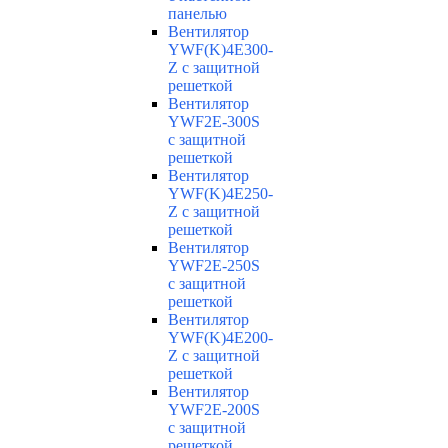
панелью
Вентилятор
YWF(K)4E300-
Z с защитной
решеткой
Вентилятор
YWF2E-300S
с защитной
решеткой
Вентилятор
YWF(K)4E250-
Z с защитной
решеткой
Вентилятор
YWF2E-250S
с защитной
решеткой
Вентилятор
YWF(K)4E200-
Z с защитной
решеткой
Вентилятор
YWF2E-200S
с защитной
решеткой