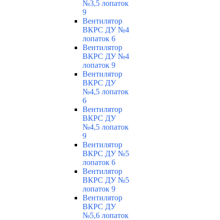
№3,5 лопаток
9
Вентилятор
ВКРС ДУ №4
лопаток 6
Вентилятор
ВКРС ДУ №4
лопаток 9
Вентилятор
ВКРС ДУ
№4,5 лопаток
6
Вентилятор
ВКРС ДУ
№4,5 лопаток
9
Вентилятор
ВКРС ДУ №5
лопаток 6
Вентилятор
ВКРС ДУ №5
лопаток 9
Вентилятор
ВКРС ДУ
№5,6 лопаток