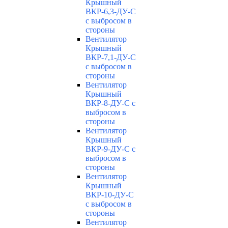
Крышный
ВКР-6,3-ДУ-С
с выбросом в
стороны
Вентилятор
Крышный
ВКР-7,1-ДУ-С
с выбросом в
стороны
Вентилятор
Крышный
ВКР-8-ДУ-С с
выбросом в
стороны
Вентилятор
Крышный
ВКР-9-ДУ-С с
выбросом в
стороны
Вентилятор
Крышный
ВКР-10-ДУ-С
с выбросом в
стороны
Вентилятор