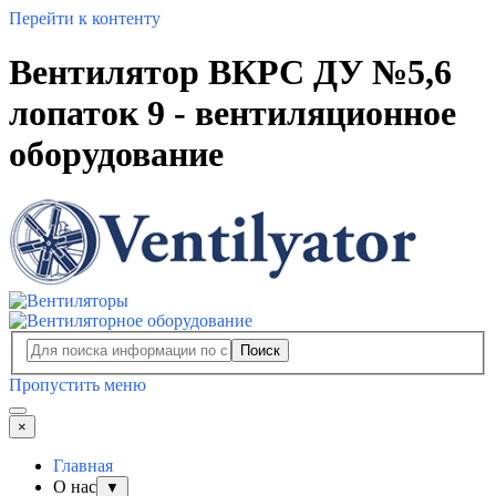
Перейти к контенту
Вентилятор ВКРС ДУ №5,6
лопаток 9 - вентиляционное
оборудование
Поиск
Пропустить меню
×
Главная
О нас
▼