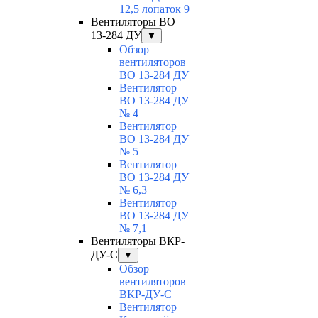
12,5 лопаток 9
Вентиляторы ВО
13-284 ДУ
▼
Обзор
вентиляторов
ВО 13-284 ДУ
Вентилятор
ВО 13-284 ДУ
№ 4
Вентилятор
ВО 13-284 ДУ
№ 5
Вентилятор
ВО 13-284 ДУ
№ 6,3
Вентилятор
ВО 13-284 ДУ
№ 7,1
Вентиляторы ВКР-
ДУ-С
▼
Обзор
вентиляторов
ВКР-ДУ-С
Вентилятор