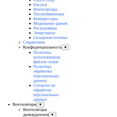
Насосы
Вентиляторы
Теплообменники
Компрессоры
Модульные здания
Расходомеры
Энергоцепи
Складская техника
Справочник
Конфиденциальность
▼
Политика
использования
файлов cookie
Политика
обработки
персональных
данных
Согласие на
обработку
персональных
данных
Вентиляторы
▼
Вентиляторы
дымоудаления
▼