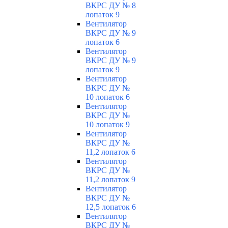
ВКРС ДУ № 8
лопаток 9
Вентилятор
ВКРС ДУ № 9
лопаток 6
Вентилятор
ВКРС ДУ № 9
лопаток 9
Вентилятор
ВКРС ДУ №
10 лопаток 6
Вентилятор
ВКРС ДУ №
10 лопаток 9
Вентилятор
ВКРС ДУ №
11,2 лопаток 6
Вентилятор
ВКРС ДУ №
11,2 лопаток 9
Вентилятор
ВКРС ДУ №
12,5 лопаток 6
Вентилятор
ВКРС ДУ №