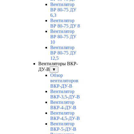
Вентилятор
ВР 80-75 ДУ
6,3
Вентилятор
ВР 80-75 ДУ 8
Вентилятор
ВР 80-75 ДУ
10
Вентилятор
ВР 80-75 ДУ
12,5
Вентиляторы ВКР-
ДУ-В
▼
Обзор
вентиляторов
ВКР-ДУ-В
Вентилятор
ВКР-3,5-ДУ-В
Вентилятор
ВКР-4-ДУ-В
Вентилятор
ВКР-4,5-ДУ-В
Вентилятор
ВКР-5-ДУ-В