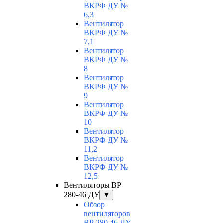
ВКРФ ДУ №
6,3
Вентилятор
ВКРФ ДУ №
7,1
Вентилятор
ВКРФ ДУ №
8
Вентилятор
ВКРФ ДУ №
9
Вентилятор
ВКРФ ДУ №
10
Вентилятор
ВКРФ ДУ №
11,2
Вентилятор
ВКРФ ДУ №
12,5
Вентиляторы ВР
280-46 ДУ
▼
Обзор
вентиляторов
ВР 280-46 ДУ