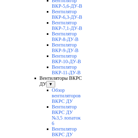
Вентилятор
ВКР-5,6-ДУ-В
Вентилятор
ВКР-6,3-ДУ-В
Вентилятор
ВКР-7,1-ДУ-В
Вентилятор
ВКР-8-ДУ-В
Вентилятор
ВКР-9-ДУ-В
Вентилятор
ВКР-10-ДУ-В
Вентилятор
ВКР-11-ДУ-В
Вентиляторы ВКРС
ДУ
▼
Обзор
вентиляторов
ВКРС ДУ
Вентилятор
ВКРС ДУ
№3,5 лопаток
6
Вентилятор
ВКРС ДУ