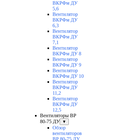
ВКРФм ДУ
5,6
Вентилятор
ВКРФм ДУ
6,3
Вентилятор
ВКРФм ДУ
7,1
Вентилятор
ВКРФм ДУ 8
Вентилятор
ВКРФм ДУ 9
Вентилятор
ВКРФм ДУ 10
Вентилятор
ВКРФм ДУ
11,2
Вентилятор
ВКРФм ДУ
12,5
Вентиляторы ВР
80-75 ДУ
▼
Обзор
вентиляторов
ВР 80-75 ДУ