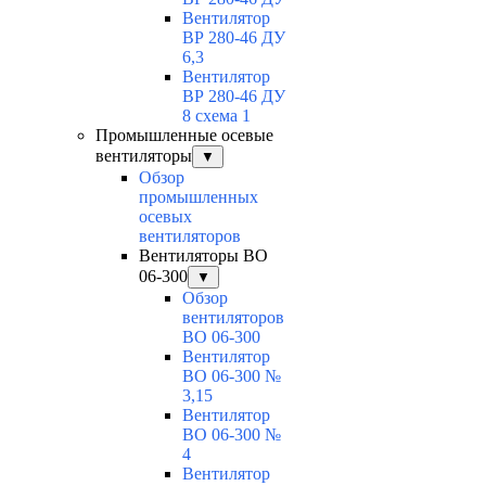
Вентилятор
ВР 280-46 ДУ
6,3
Вентилятор
ВР 280-46 ДУ
8 схема 1
Промышленные осевые
вентиляторы
▼
Обзор
промышленных
осевых
вентиляторов
Вентиляторы ВО
06-300
▼
Обзор
вентиляторов
ВО 06-300
Вентилятор
ВО 06-300 №
3,15
Вентилятор
ВО 06-300 №
4
Вентилятор