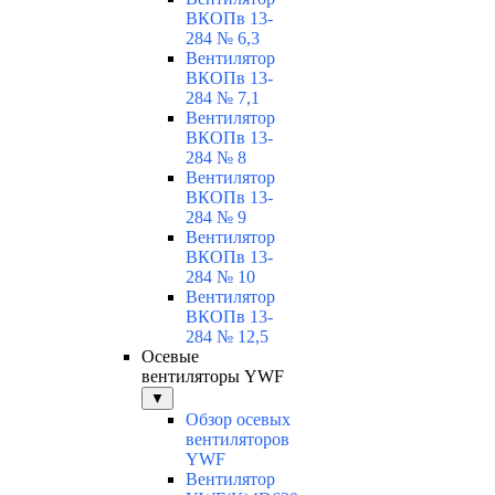
ВКОПв 13-
284 № 6,3
Вентилятор
ВКОПв 13-
284 № 7,1
Вентилятор
ВКОПв 13-
284 № 8
Вентилятор
ВКОПв 13-
284 № 9
Вентилятор
ВКОПв 13-
284 № 10
Вентилятор
ВКОПв 13-
284 № 12,5
Осевые
вентиляторы YWF
▼
Обзор осевых
вентиляторов
YWF
Вентилятор