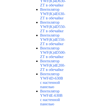
YWF(K)4D630-
ZT в обечайке
Вентилятор
YWF(K)4E630-
ZT в обечайке
Вентилятор
YWF(K)4D550-
ZT в обечайке
Вентилятор
YWF(K)4E550-
ZT в обечайке
Вентилятор
YWF(K)4D500-
ZT в обечайке
Вентилятор
YWF(K)4E200-
ZT в обечайке
Вентилятор
YWF4D-630B
с настенной
панелью
Вентилятор
YWF4E-630B
с настенной
панелью