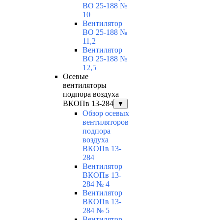
ВО 25-188 №
10
Вентилятор
ВО 25-188 №
11,2
Вентилятор
ВО 25-188 №
12,5
Осевые
вентиляторы
подпора воздуха
ВКОПв 13-284
▼
Обзор осевых
вентиляторов
подпора
воздуха
ВКОПв 13-
284
Вентилятор
ВКОПв 13-
284 № 4
Вентилятор
ВКОПв 13-
284 № 5
Вентилятор