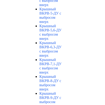
с выбросом
вверх
Крышный
ВКРВ-5-ДУ с
выбросом
вверх
Крышный
ВКРВ-5,6-ДУ
с выбросом
вверх
Крышный
ВКРВ-6,3-ДУ
с выбросом
вверх
Крышный
ВКРВ-7,1-ДУ
с выбросом
вверх
Крышный
ВКРВ-8-ДУ с
выбросом
вверх
Крышный
ВКРВ-9-ДУ с
выбросом