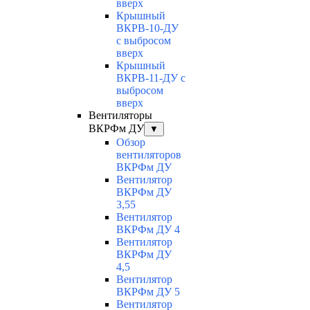
вверх
Крышный
ВКРВ-10-ДУ
с выбросом
вверх
Крышный
ВКРВ-11-ДУ с
выбросом
вверх
Вентиляторы
ВКРФм ДУ
▼
Обзор
вентиляторов
ВКРФм ДУ
Вентилятор
ВКРФм ДУ
3,55
Вентилятор
ВКРФм ДУ 4
Вентилятор
ВКРФм ДУ
4,5
Вентилятор
ВКРФм ДУ 5
Вентилятор