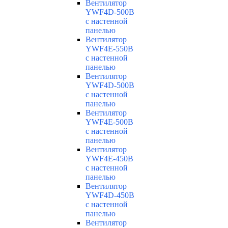
Вентилятор
YWF4D-500B
с настенной
панелью
Вентилятор
YWF4E-550B
с настенной
панелью
Вентилятор
YWF4D-500B
с настенной
панелью
Вентилятор
YWF4E-500B
с настенной
панелью
Вентилятор
YWF4E-450B
с настенной
панелью
Вентилятор
YWF4D-450B
с настенной
панелью
Вентилятор