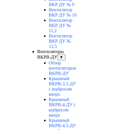
ВКР ДУ № 9
Вентилятор
ВКР ДУ № 10
Вентилятор
ВКР ДУ №
11,2
Вентилятор
ВКР ДУ №
12,5
Вентиляторы
ВКРВ-ДУ
▼
Обзор
вентиляторов
ВКРВ-ДУ
Крышный
ВКРВ-3,5-ДУ
с выбросом
вверх
Крышный
ВКРВ-4-ДУ с
выбросом
вверх
Крышный
ВКРВ-4,5-ДУ