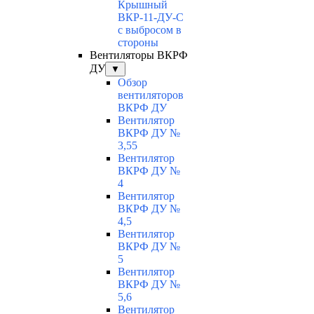
Крышный
ВКР-11-ДУ-С
с выбросом в
стороны
Вентиляторы ВКРФ
ДУ
▼
Обзор
вентиляторов
ВКРФ ДУ
Вентилятор
ВКРФ ДУ №
3,55
Вентилятор
ВКРФ ДУ №
4
Вентилятор
ВКРФ ДУ №
4,5
Вентилятор
ВКРФ ДУ №
5
Вентилятор
ВКРФ ДУ №
5,6
Вентилятор