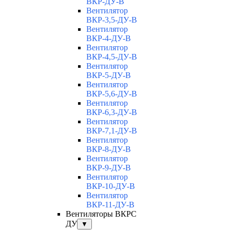
ВКР-ДУ-В
Вентилятор
ВКР-3,5-ДУ-В
Вентилятор
ВКР-4-ДУ-В
Вентилятор
ВКР-4,5-ДУ-В
Вентилятор
ВКР-5-ДУ-В
Вентилятор
ВКР-5,6-ДУ-В
Вентилятор
ВКР-6,3-ДУ-В
Вентилятор
ВКР-7,1-ДУ-В
Вентилятор
ВКР-8-ДУ-В
Вентилятор
ВКР-9-ДУ-В
Вентилятор
ВКР-10-ДУ-В
Вентилятор
ВКР-11-ДУ-В
Вентиляторы ВКРС
ДУ
▼