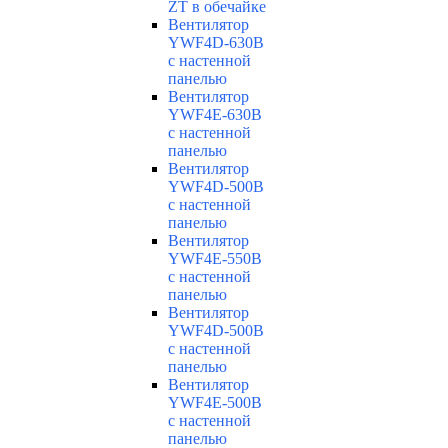
ZT в обечайке
Вентилятор
YWF4D-630B
с настенной
панелью
Вентилятор
YWF4E-630B
с настенной
панелью
Вентилятор
YWF4D-500B
с настенной
панелью
Вентилятор
YWF4E-550B
с настенной
панелью
Вентилятор
YWF4D-500B
с настенной
панелью
Вентилятор
YWF4E-500B
с настенной
панелью