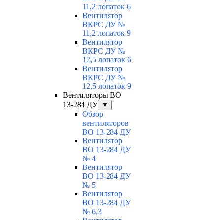
11,2 лопаток 6
Вентилятор
ВКРС ДУ №
11,2 лопаток 9
Вентилятор
ВКРС ДУ №
12,5 лопаток 6
Вентилятор
ВКРС ДУ №
12,5 лопаток 9
Вентиляторы ВО
13-284 ДУ
▼
Обзор
вентиляторов
ВО 13-284 ДУ
Вентилятор
ВО 13-284 ДУ
№ 4
Вентилятор
ВО 13-284 ДУ
№ 5
Вентилятор
ВО 13-284 ДУ
№ 6,3