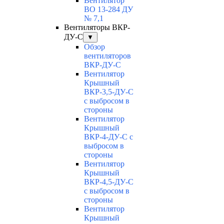
Вентилятор
ВО 13-284 ДУ
№ 7,1
Вентиляторы ВКР-
ДУ-С
▼
Обзор
вентиляторов
ВКР-ДУ-С
Вентилятор
Крышный
ВКР-3,5-ДУ-С
с выбросом в
стороны
Вентилятор
Крышный
ВКР-4-ДУ-С с
выбросом в
стороны
Вентилятор
Крышный
ВКР-4,5-ДУ-С
с выбросом в
стороны
Вентилятор
Крышный