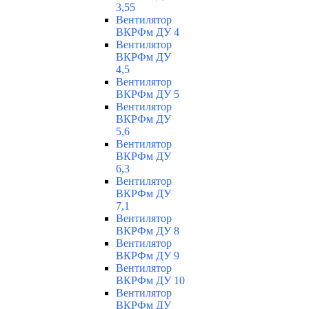
3,55
Вентилятор
ВКРФм ДУ 4
Вентилятор
ВКРФм ДУ
4,5
Вентилятор
ВКРФм ДУ 5
Вентилятор
ВКРФм ДУ
5,6
Вентилятор
ВКРФм ДУ
6,3
Вентилятор
ВКРФм ДУ
7,1
Вентилятор
ВКРФм ДУ 8
Вентилятор
ВКРФм ДУ 9
Вентилятор
ВКРФм ДУ 10
Вентилятор
ВКРФм ДУ