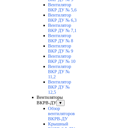
Вентилятор
ВКР ДУ № 5,6
Вентилятор
ВКР ДУ № 6,3
Вентилятор
ВКР ДУ № 7,1
Вентилятор
ВКР ДУ № 8
Вентилятор
ВКР ДУ № 9
Вентилятор
ВКР ДУ № 10
Вентилятор
ВКР ДУ №
11,2
Вентилятор
ВКР ДУ №
12,5
Вентиляторы
ВКРВ-ДУ
▼
Обзор
вентиляторов
ВКРВ-ДУ
Крышный