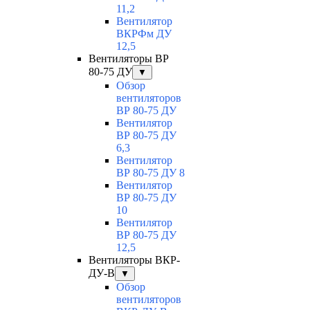
11,2
Вентилятор
ВКРФм ДУ
12,5
Вентиляторы ВР
80-75 ДУ
▼
Обзор
вентиляторов
ВР 80-75 ДУ
Вентилятор
ВР 80-75 ДУ
6,3
Вентилятор
ВР 80-75 ДУ 8
Вентилятор
ВР 80-75 ДУ
10
Вентилятор
ВР 80-75 ДУ
12,5
Вентиляторы ВКР-
ДУ-В
▼
Обзор
вентиляторов