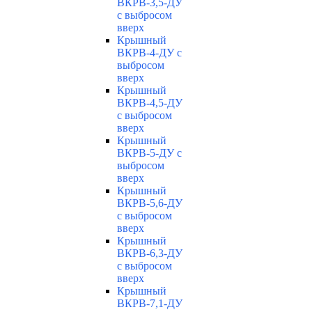
ВКРВ-3,5-ДУ
с выбросом
вверх
Крышный
ВКРВ-4-ДУ с
выбросом
вверх
Крышный
ВКРВ-4,5-ДУ
с выбросом
вверх
Крышный
ВКРВ-5-ДУ с
выбросом
вверх
Крышный
ВКРВ-5,6-ДУ
с выбросом
вверх
Крышный
ВКРВ-6,3-ДУ
с выбросом
вверх
Крышный
ВКРВ-7,1-ДУ