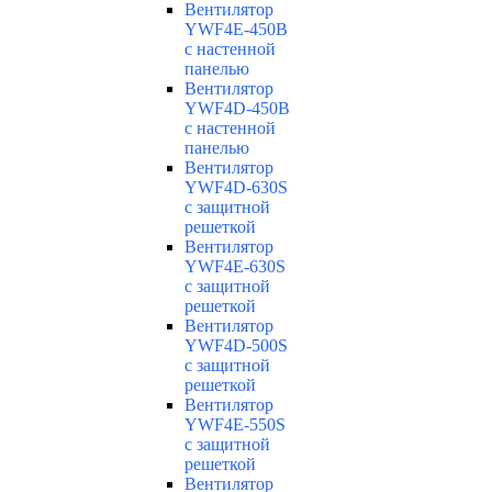
Вентилятор
YWF4E-450B
с настенной
панелью
Вентилятор
YWF4D-450B
с настенной
панелью
Вентилятор
YWF4D-630S
с защитной
решеткой
Вентилятор
YWF4E-630S
с защитной
решеткой
Вентилятор
YWF4D-500S
с защитной
решеткой
Вентилятор
YWF4E-550S
с защитной
решеткой
Вентилятор