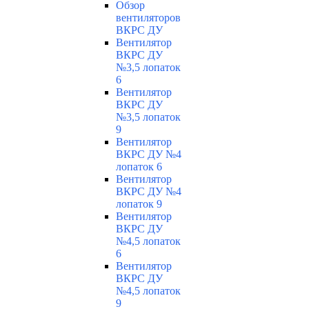
Обзор
вентиляторов
ВКРС ДУ
Вентилятор
ВКРС ДУ
№3,5 лопаток
6
Вентилятор
ВКРС ДУ
№3,5 лопаток
9
Вентилятор
ВКРС ДУ №4
лопаток 6
Вентилятор
ВКРС ДУ №4
лопаток 9
Вентилятор
ВКРС ДУ
№4,5 лопаток
6
Вентилятор
ВКРС ДУ
№4,5 лопаток
9