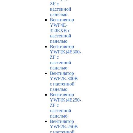
ZF с
настенной
панелью
Вентилятор
YWF4E-
350EXB с
настенной
панелью
Вентилятор
YWF(K)4E300-
ZF с
настенной
панелью
Вентилятор
YWF2E-300B
с настенной
панелью
Вентилятор
YWF(K)4E250-
ZF с
настенной
панелью
Вентилятор
YWF2E-250B
с настенной