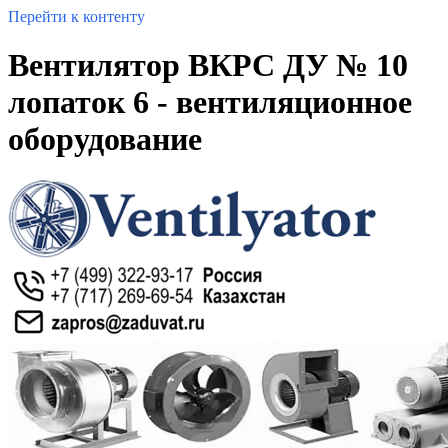
Перейти к контенту
Вентилятор ВКРС ДУ № 10
лопаток 6 - вентиляционное
оборудование