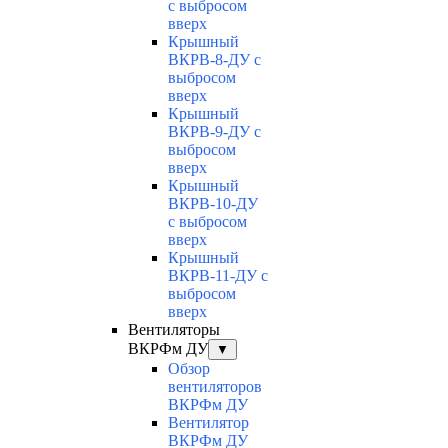
с выбросом
вверх
Крышный
ВКРВ-8-ДУ с
выбросом
вверх
Крышный
ВКРВ-9-ДУ с
выбросом
вверх
Крышный
ВКРВ-10-ДУ
с выбросом
вверх
Крышный
ВКРВ-11-ДУ с
выбросом
вверх
Вентиляторы
ВКРФм ДУ
▼
Обзор
вентиляторов
ВКРФм ДУ
Вентилятор
ВКРФм ДУ