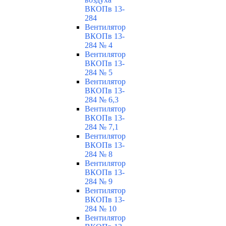
ВКОПв 13-
284
Вентилятор
ВКОПв 13-
284 № 4
Вентилятор
ВКОПв 13-
284 № 5
Вентилятор
ВКОПв 13-
284 № 6,3
Вентилятор
ВКОПв 13-
284 № 7,1
Вентилятор
ВКОПв 13-
284 № 8
Вентилятор
ВКОПв 13-
284 № 9
Вентилятор
ВКОПв 13-
284 № 10
Вентилятор