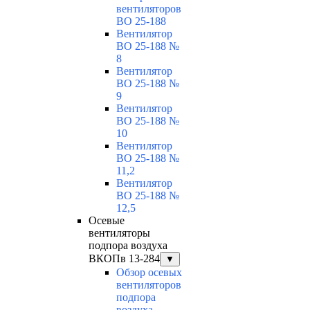
вентиляторов
ВО 25-188
Вентилятор
ВО 25-188 №
8
Вентилятор
ВО 25-188 №
9
Вентилятор
ВО 25-188 №
10
Вентилятор
ВО 25-188 №
11,2
Вентилятор
ВО 25-188 №
12,5
Осевые
вентиляторы
подпора воздуха
ВКОПв 13-284
▼
Обзор осевых
вентиляторов
подпора
воздуха