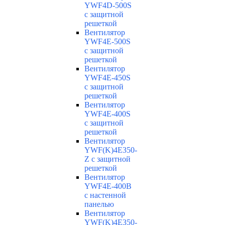
YWF4D-500S
с защитной
решеткой
Вентилятор
YWF4E-500S
с защитной
решеткой
Вентилятор
YWF4E-450S
с защитной
решеткой
Вентилятор
YWF4E-400S
с защитной
решеткой
Вентилятор
YWF(K)4E350-
Z с защитной
решеткой
Вентилятор
YWF4E-400B
с настенной
панелью
Вентилятор
YWF(K)4E350-