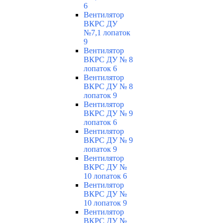
6
Вентилятор
ВКРС ДУ
№7,1 лопаток
9
Вентилятор
ВКРС ДУ № 8
лопаток 6
Вентилятор
ВКРС ДУ № 8
лопаток 9
Вентилятор
ВКРС ДУ № 9
лопаток 6
Вентилятор
ВКРС ДУ № 9
лопаток 9
Вентилятор
ВКРС ДУ №
10 лопаток 6
Вентилятор
ВКРС ДУ №
10 лопаток 9
Вентилятор
ВКРС ДУ №