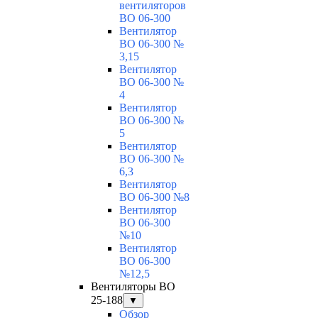
вентиляторов
ВО 06-300
Вентилятор
ВО 06-300 №
3,15
Вентилятор
ВО 06-300 №
4
Вентилятор
ВО 06-300 №
5
Вентилятор
ВО 06-300 №
6,3
Вентилятор
ВО 06-300 №8
Вентилятор
ВО 06-300
№10
Вентилятор
ВО 06-300
№12,5
Вентиляторы ВО
25-188
▼
Обзор