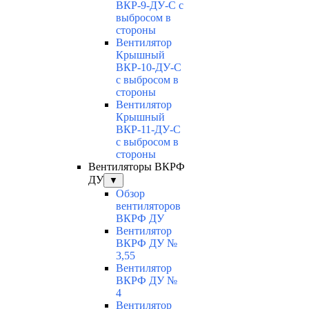
ВКР-9-ДУ-С с
выбросом в
стороны
Вентилятор
Крышный
ВКР-10-ДУ-С
с выбросом в
стороны
Вентилятор
Крышный
ВКР-11-ДУ-С
с выбросом в
стороны
Вентиляторы ВКРФ
ДУ
▼
Обзор
вентиляторов
ВКРФ ДУ
Вентилятор
ВКРФ ДУ №
3,55
Вентилятор
ВКРФ ДУ №
4
Вентилятор