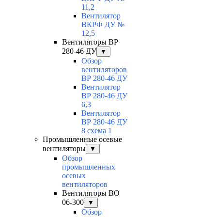
11,2
Вентилятор
ВКРФ ДУ №
12,5
Вентиляторы ВР
280-46 ДУ
▼
Обзор
вентиляторов
ВР 280-46 ДУ
Вентилятор
ВР 280-46 ДУ
6,3
Вентилятор
ВР 280-46 ДУ
8 схема 1
Промышленные осевые
вентиляторы
▼
Обзор
промышленных
осевых
вентиляторов
Вентиляторы ВО
06-300
▼
Обзор