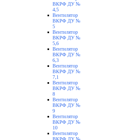
ВКРФ ДУ №
4,5
Вентилятор
ВКРФ ДУ №
5
Вентилятор
ВКРФ ДУ №
5,6
Вентилятор
ВКРФ ДУ №
6,3
Вентилятор
ВКРФ ДУ №
7,1
Вентилятор
ВКРФ ДУ №
8
Вентилятор
ВКРФ ДУ №
9
Вентилятор
ВКРФ ДУ №
10
Вентилятор
ВКРФ ДУ №