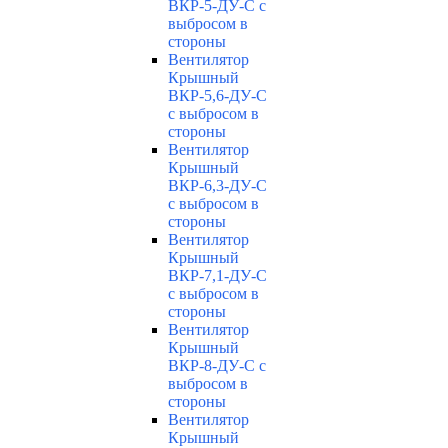
ВКР-5-ДУ-С с
выбросом в
стороны
Вентилятор
Крышный
ВКР-5,6-ДУ-С
с выбросом в
стороны
Вентилятор
Крышный
ВКР-6,3-ДУ-С
с выбросом в
стороны
Вентилятор
Крышный
ВКР-7,1-ДУ-С
с выбросом в
стороны
Вентилятор
Крышный
ВКР-8-ДУ-С с
выбросом в
стороны
Вентилятор
Крышный