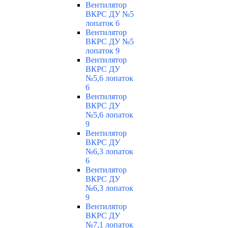
Вентилятор
ВКРС ДУ №5
лопаток 6
Вентилятор
ВКРС ДУ №5
лопаток 9
Вентилятор
ВКРС ДУ
№5,6 лопаток
6
Вентилятор
ВКРС ДУ
№5,6 лопаток
9
Вентилятор
ВКРС ДУ
№6,3 лопаток
6
Вентилятор
ВКРС ДУ
№6,3 лопаток
9
Вентилятор
ВКРС ДУ
№7,1 лопаток